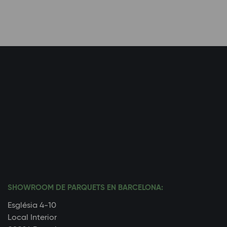
SHOWROOM DE PARQUETS EN BARCELONA:
Església 4-10
Local Interior