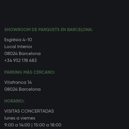
SHOWROOM DE PARQUETS EN BARCELONA:
Església 4-10
Local Interior
08024 Barcelona
+34 932 178 683
PARKING MÁS CERCANO:
Vilafranca 14
08024 Barcelona
HORARIO:
VISITAS CONCERTADAS
lunes a viernes
9:00 a 14:00 | 15:00 a 18:00