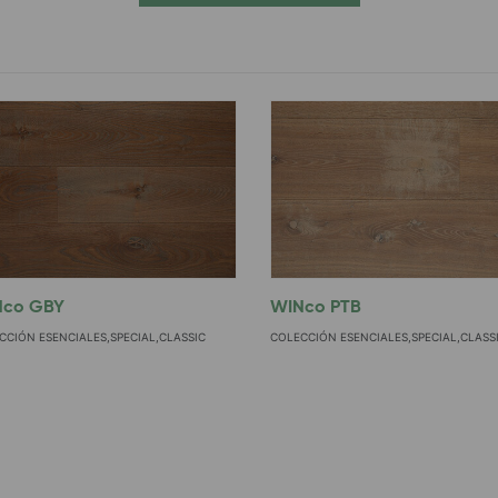
Nco GBY
WINco PTB
CCIÓN ESENCIALES,SPECIAL,CLASSIC
COLECCIÓN ESENCIALES,SPECIAL,CLASS