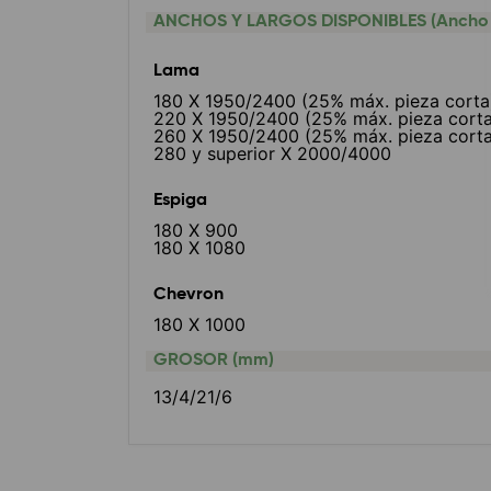
ANCHOS Y LARGOS DISPONIBLES (Ancho
Lama
180 X 1950/2400 (25% máx. pieza corta
220 X 1950/2400 (25% máx. pieza corta
260 X 1950/2400 (25% máx. pieza corta
280 y superior X 2000/4000
Espiga
180 X 900
180 X 1080
Chevron
180 X 1000
GROSOR (mm)
13/4/21/6