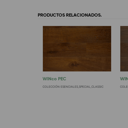
PRODUCTOS RELACIONADOS.
WINco PEC
WI
COLECCIÓN ESENCIALES,SPECIAL,CLASSIC
COLE