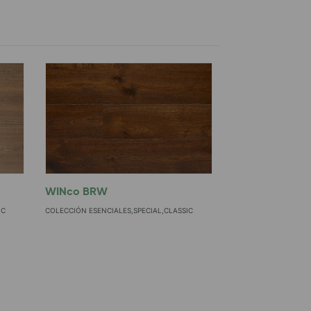
WINco BRW
IC
COLECCIÓN ESENCIALES,SPECIAL,CLASSIC