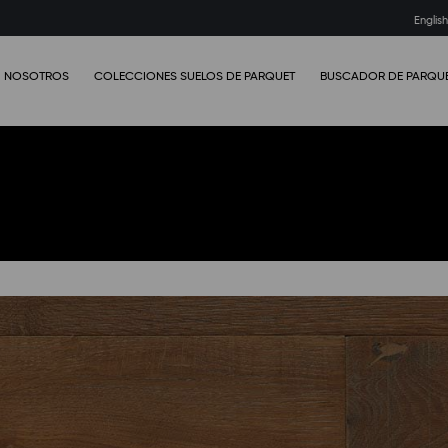
Englis
NOSOTROS
COLECCIONES SUELOS DE PARQUET
BUSCADOR DE PARQU