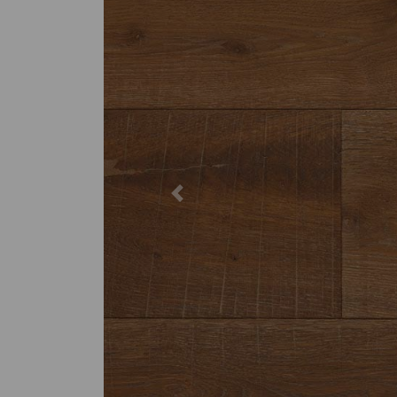
Previous