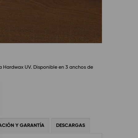
ma Hardwax UV. Disponible en 3 anchos de
ACIÓN Y GARANTÍA
DESCARGAS