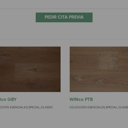
PEDIR CITA PREVIA
Nco GBY
WINco PTB
CCIÓN ESENCIALES,SPECIAL,CLASSIC
COLECCIÓN ESENCIALES,SPECIAL,CLASS