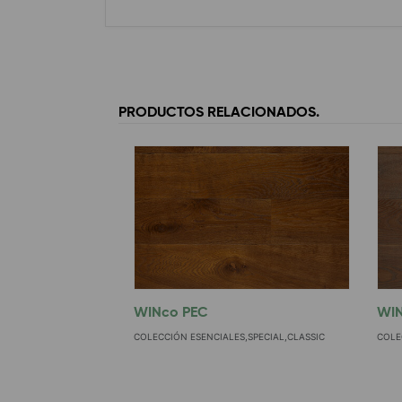
PRODUCTOS RELACIONADOS.
WINco PEC
WI
COLECCIÓN ESENCIALES,SPECIAL,CLASSIC
COLE