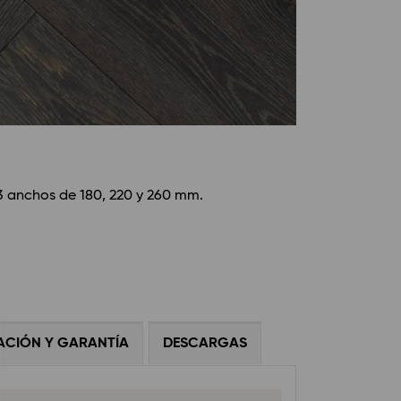
3 anchos de 180, 220 y 260 mm.
ACIÓN Y GARANTÍA
DESCARGAS