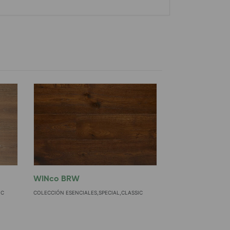
WINco BRW
IC
COLECCIÓN ESENCIALES,SPECIAL,CLASSIC