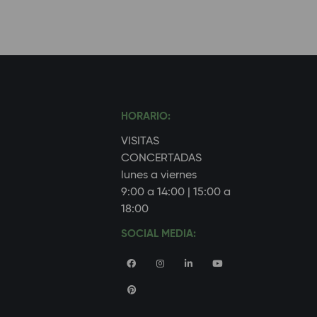
HORARIO:
VISITAS
CONCERTADAS
lunes a viernes
9:00 a 14:00 | 15:00 a
18:00
SOCIAL MEDIA: