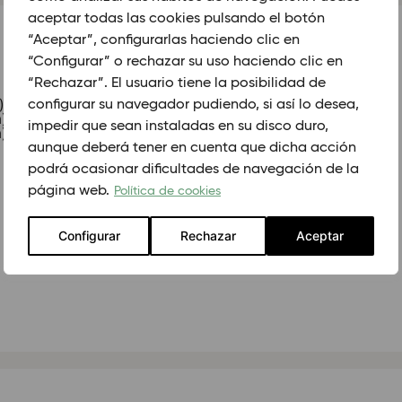
aceptar todas las cookies pulsando el botón
“Aceptar”, configurarlas haciendo clic en
“Configurar” o rechazar su uso haciendo clic en
“Rechazar”. El usuario tiene la posibilidad de
)
configurar su navegador pudiendo, si así lo desea,
)
impedir que sean instaladas en su disco duro,
)
aunque deberá tener en cuenta que dicha acción
podrá ocasionar dificultades de navegación de la
página web.
Política de cookies
Configurar
Rechazar
Aceptar