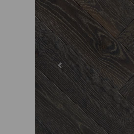
Previous