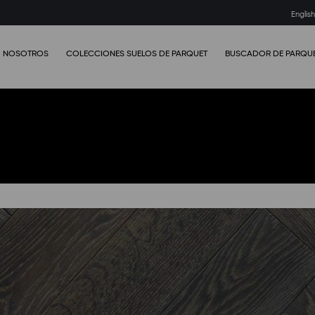
Englis
NOSOTROS
COLECCIONES SUELOS DE PARQUET
BUSCADOR DE PARQU