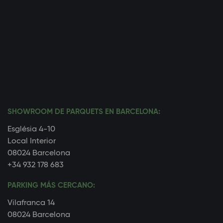
SHOWROOM DE PARQUETS EN BARCELONA:
Església 4-10
Local Interior
08024 Barcelona
+34 932 178 683
PARKING MÁS CERCANO:
Vilafranca 14
08024 Barcelona