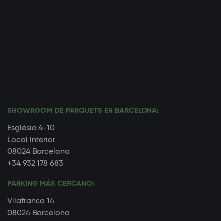
SHOWROOM DE PARQUETS EN BARCELONA:
Església 4-10
Local Interior
08024 Barcelona
+34 932 178 683
PARKING MÁS CERCANO:
Vilafranca 14
08024 Barcelona