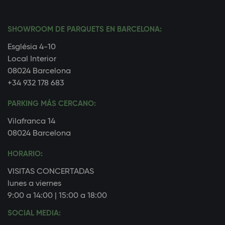
SHOWROOM DE PARQUETS EN BARCELONA:
Església 4-10
Local Interior
08024 Barcelona
+34 932 178 683
PARKING MÁS CERCANO:
Vilafranca 14
08024 Barcelona
HORARIO:
VISITAS CONCERTADAS
lunes a viernes
9:00 a 14:00 | 15:00 a 18:00
SOCIAL MEDIA: