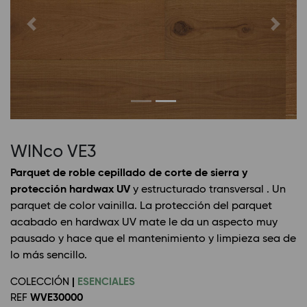
Previous
Next
WINco VE3
Parquet de roble cepillado de corte de sierra y
protección hardwax UV
y estructurado transversal . Un
parquet de color vainilla. La protección del parquet
acabado en hardwax UV mate le da un aspecto muy
pausado y hace que el mantenimiento y limpieza sea de
lo más sencillo.
COLECCIÓN
|
ESENCIALES
REF
WVE30000